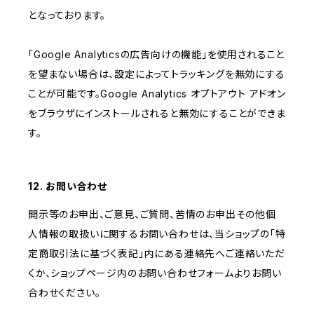
となっております。
「Google Analyticsの広告向けの機能」を使用されること
を望まない場合は、設定によってトラッキングを無効にする
ことが可能です。Google Analytics オプトアウト アドオン
をブラウザにインストールされると無効にすることができま
す。
12. お問い合わせ
開示等のお申出、ご意見、ご質問、苦情のお申出その他個
人情報の取扱いに関するお問い合わせは、当ショップの「特
定商取引法に基づく表記」内にある連絡先へご連絡いただ
くか、ショップページ内のお問い合わせフォームよりお問い
合わせください。