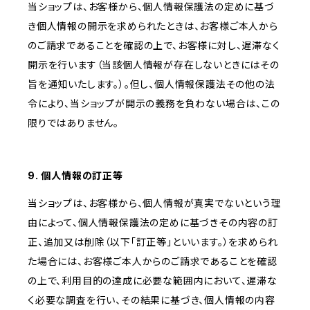
当ショップは、お客様から、個人情報保護法の定めに基づ
き個人情報の開示を求められたときは、お客様ご本人から
のご請求であることを確認の上で、お客様に対し、遅滞なく
開示を行います（当該個人情報が存在しないときにはその
旨を通知いたします。）。但し、個人情報保護法その他の法
令により、当ショップが開示の義務を負わない場合は、この
限りではありません。
9. 個人情報の訂正等
当ショップは、お客様から、個人情報が真実でないという理
由によって、個人情報保護法の定めに基づきその内容の訂
正、追加又は削除（以下「訂正等」といいます。）を求められ
た場合には、お客様ご本人からのご請求であることを確認
の上で、利用目的の達成に必要な範囲内において、遅滞な
く必要な調査を行い、その結果に基づき、個人情報の内容