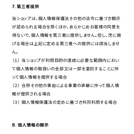
7. 第三者提供
当ショップは、個人情報保護法その他の法令に基づき開示
が認められる場合を除くほか、あらかじめお客様の同意を
得ないで、個人情報を第三者に提供しません。但し、次に掲
げる場合は上記に定める第三者への提供には該当しませ
ん。
（１） 当ショップが利用目的の達成に必要な範囲内におい
て個人情報の取扱いの全部又は一部を委託することに伴
って個人情報を提供する場合
（２） 合併その他の事由による事業の承継に伴って個人情
報が提供される場合
（３） 個人情報保護法の定めに基づき共同利用する場合
8. 個人情報の開示