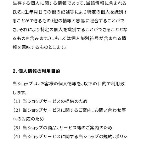
生存する個人に関する情報であって、当該情報に含まれる
氏名、生年月日その他の記述等により特定の個人を識別す
ることができるもの（他の情報と容易に照合することがで
き、それにより特定の個人を識別することができることとな
るものを含みます。）、もしくは個人識別符号が含まれる情
報を意味するものとします。
2. 個人情報の利用目的
当ショップは、お客様の個人情報を、以下の目的で利用致
します。
（１） 当ショップサービスの提供のため
（２） 当ショップサービスに関するご案内、お問い合わせ等
への対応のため
（３） 当ショップの商品、サービス等のご案内のため
（４） 当ショップサービスに関する当ショップの規約、ポリシ