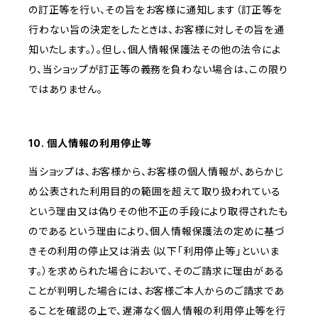
の訂正等を行い、その旨をお客様に通知します（訂正等を
行わない旨の決定をしたときは、お客様に対しその旨を通
知いたします。）。但し、個人情報保護法その他の法令によ
り、当ショップが訂正等の義務を負わない場合は、この限り
ではありません。
10. 個人情報の利用停止等
当ショップは、お客様から、お客様の個人情報が、あらかじ
め公表された利用目的の範囲を超えて取り扱われている
という理由又は偽りその他不正の手段により取得されたも
のであるという理由により、個人情報保護法の定めに基づ
きその利用の停止又は消去（以下「利用停止等」といいま
す。）を求められた場合において、そのご請求に理由がある
ことが判明した場合には、お客様ご本人からのご請求であ
ることを確認の上で、遅滞なく個人情報の利用停止等を行