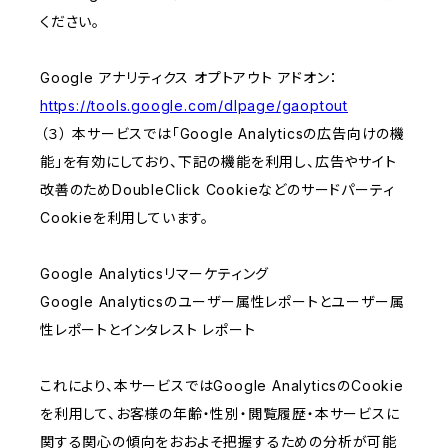
ください。
Google アナリティクス オプトアウト アドオン：
https://tools.google.com/dlpage/gaoptout
（３） 本サービスでは「Google Analyticsの広告向けの機
能」を有効にしており、下記の機能を利用し、広告やサイト
改善のためDoubleClick Cookieなどのサードパーティ
Cookieを利用しています。
Google Analyticsリマーケティング
Google Analyticsのユーザー属性レポートとユーザー属
性レポートとインタレスト レポート
これにより、本サービスではGoogle AnalyticsのCookie
を利用して、お客様の年齢・性別・閲覧履歴・本サービスに
関する関心の傾向をおおよそ把握するための分析が可能