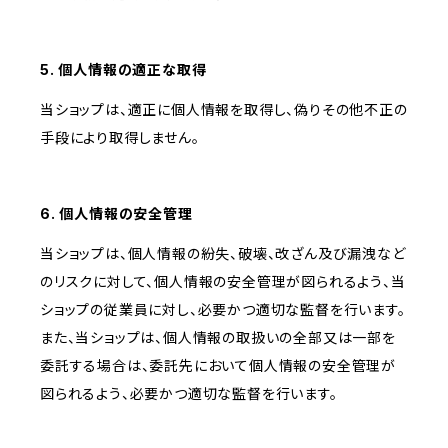
5. 個人情報の適正な取得
当ショップは、適正に個人情報を取得し、偽りその他不正の
手段により取得しません。
6. 個人情報の安全管理
当ショップは、個人情報の紛失、破壊、改ざん及び漏洩など
のリスクに対して、個人情報の安全管理が図られるよう、当
ショップの従業員に対し、必要かつ適切な監督を行います。
また、当ショップは、個人情報の取扱いの全部又は一部を
委託する場合は、委託先において個人情報の安全管理が
図られるよう、必要かつ適切な監督を行います。