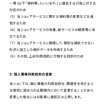
ー等（以下「規約等」といいます。）に違反する行為に対する
対応のため
（５） 当ショップサービスに関する規約等の変更などを通
知するため
（６） 当ショップサービスの改善、新サービスの開発等に役
立てるため
（７） 当ショップサービスに関連して、個別を識別できない
形式に加工した統計データを作成するため
（８） その他、上記利用目的に付随する目的のため
3. 個人情報利用目的の変更
当ショップは、個人情報の利用目的を、関連性を有すると
合理的に認められる範囲内において変更することがあり、
変更した場合にはお客様に通知又は公表します。