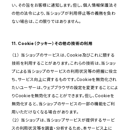
い、その旨をお客様に通知します。但し、個人情報保護法そ
の他の法令により、当ショップが利用停止等の義務を負わ
ない場合は、この限りではありません。
11. Cookie（クッキー）その他の技術の利用
（１） 当ショップのサービスは、Cookie及びこれに類する
技術を利用することがあります。これらの技術は、当ショッ
プによる当ショップのサービスの利用状況等の把握に役立
ち、サービス向上に資するものです。Cookieを無効化され
たいユーザーは、ウェブブラウザの設定を変更することによ
りCookieを無効化することができます。但し、Cookieを
無効化すると、当ショップのサービスの一部の機能をご利
用いただけなくなる場合があります。
（２） 当ショップは、当ショップサービスが提供するサービ
スの利用状況等を調査・分析するため、本サービス上に