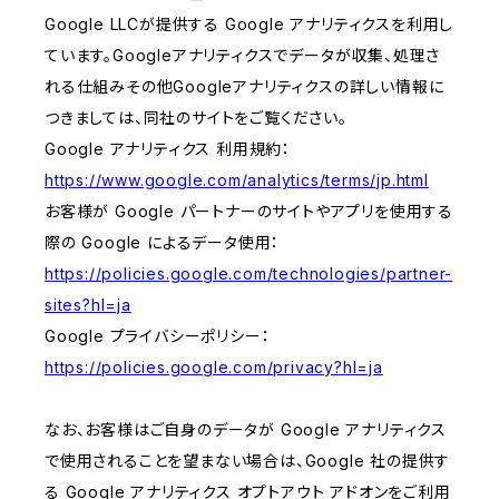
Google LLCが提供する Google アナリティクスを利用し
ています。Googleアナリティクスでデータが収集、処理さ
れる仕組みその他Googleアナリティクスの詳しい情報に
つきましては、同社のサイトをご覧ください。
Google アナリティクス 利用規約：
https://www.google.com/analytics/terms/jp.html
お客様が Google パートナーのサイトやアプリを使用する
際の Google によるデータ使用：
https://policies.google.com/technologies/partner-
sites?hl=ja
Google プライバシーポリシー：
https://policies.google.com/privacy?hl=ja
なお、お客様はご自身のデータが Google アナリティクス
で使用されることを望まない場合は、Google 社の提供す
る Google アナリティクス オプトアウト アドオンをご利用