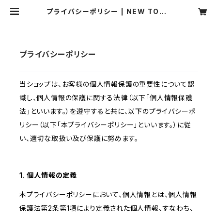
プライバシーポリシー | NEW TOKY
O BAEBER
プライバシーポリシー
当ショップは、お客様の個人情報保護の重要性について認
識し、個人情報の保護に関する法律（以下「個人情報保護
法」といいます。）を遵守すると共に、以下のプライバシーポ
リシー（以下「本プライバシーポリシー」といいます。）に従
い、適切な取扱い及び保護に努めます。
1. 個人情報の定義
本プライバシーポリシーにおいて、個人情報とは、個人情報
保護法第2条第1項により定義された個人情報、すなわち、