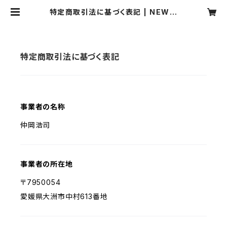
特定商取引法に基づく表記 | NEW T
OKYO BAEBER
特定商取引法に基づく表記
事業者の名称
仲岡浩司
事業者の所在地
〒7950054
愛媛県大洲市中村613番地