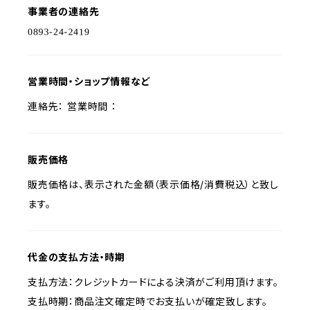
事業者の連絡先
営業時間・ショップ情報など
連絡先： 営業時間 ：
販売価格
販売価格は、表示された金額（表示価格/消費税込）と致し
ます。
代金の支払方法・時期
支払方法：クレジットカードによる決済がご利用頂けます。
支払時期：商品注文確定時でお支払いが確定致します。