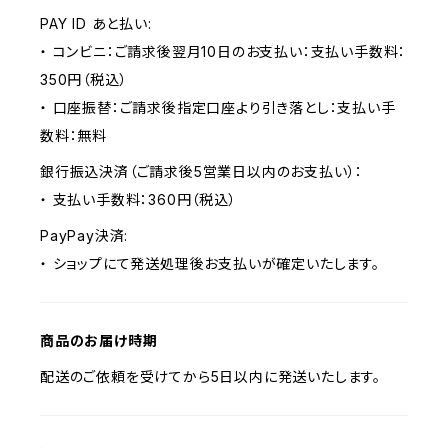
PAY ID あと払い:
・ コンビニ：ご請求後翌月10日のお支払い：支払い手数料：
350円（税込）
・ 口座振替：ご請求後指定口座より引き落とし：支払い手
数料：無料
銀行振込決済（ご請求後5営業日以内のお支払い）：
・ 支払い手数料：360円（税込）
PayPay決済:
・ ショップにて発送処理後お支払いが確定いたします。
商品のお届け時期
配送のご依頼を受けてから5日以内に発送いたします。